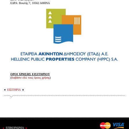
ΕΔΡΑ: Βουλής 7, 10562 ΑΘΗΝΑ
ΟΡΟΙ ΧΡΗΣΗΣ ΕΙΣΙΤΗΡΙΟΥ
(
διαβάστε εδώ τους όρους χρήσης
)
ΕΙΣΙΤΗΡΙΑ
ΕΠΙΚΟΙΝΩΝΙΑ