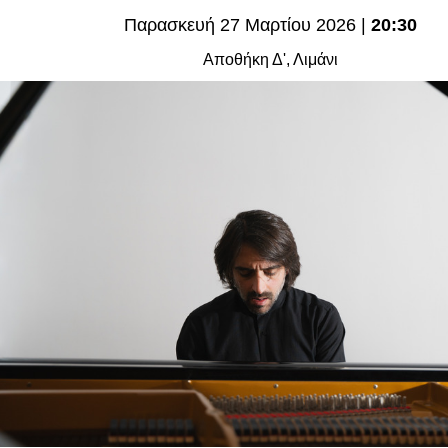
Είσοδος διαχειριστή
Παρασκευή 27 Μαρτίου 2026 |
20:30
Αποθήκη Δ', Λιμάνι