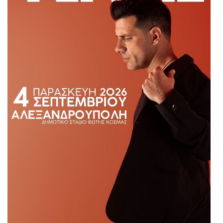
Είσοδος διαχειριστή