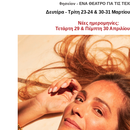
Είσοδος διαχειριστή
θησείον - ΕΝΑ ΘΕΑΤΡΟ ΓΙΑ ΤΙΣ ΤΕ
Δευτέρα - Τρίτη 23-24 & 30-31 Μαρτίου
Νέες ημερομηνίες:
Τετάρτη 29 & Πέμπτη 30 Απριλίου