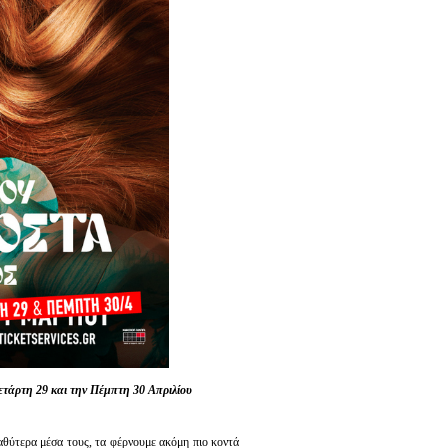
ετάρτη 29 και την Πέμπτη 30 Απριλίου
αθύτερα μέσα τους, τα φέρνουμε ακόμη πιο κοντά