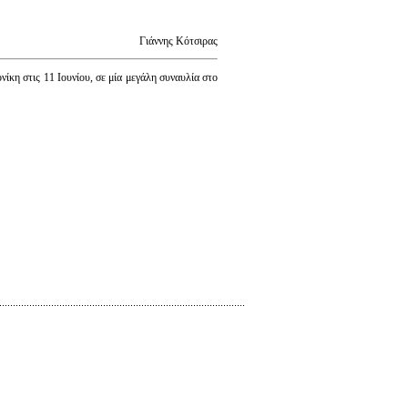
Γιάννης Κότσιρας
νίκη στις 11 Ιουνίου, σε μία μεγάλη συναυλία στο