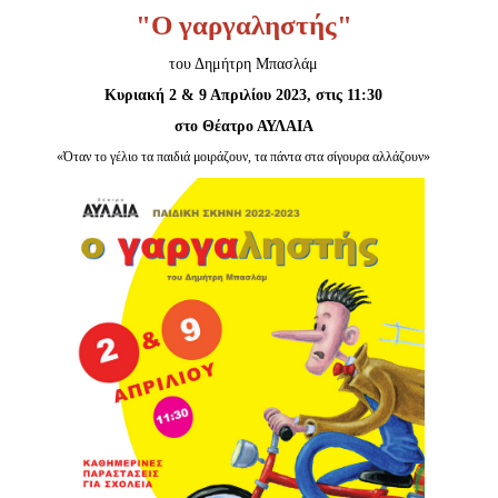
Είσοδος διαχειριστή
"Ο γαργαληστής"
του Δημήτρη Μπασλάμ
Κυριακή 2 & 9 Απριλίου 2023, στις 11:30
στο Θέατρο ΑΥΛΑΙΑ
«Όταν το γέλιο τα παιδιά μοιράζουν, τα πάντα στα σίγουρα αλλάζουν»