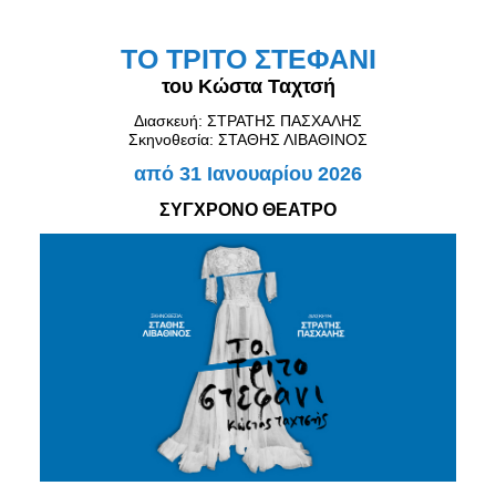
Είσοδος διαχειριστή
ΤΟ ΤΡΙΤΟ ΣΤΕΦΑΝΙ
του Κώστα Ταχτσή
Διασκευή:
ΣΤΡΑΤΗΣ ΠΑΣΧΑΛΗΣ
Σκηνοθεσία:
ΣΤΑΘΗΣ ΛΙΒΑΘΙΝΟΣ
από 31 Ιανουαρίου 2026
ΣΥΓΧΡΟΝΟ ΘΕΑΤΡΟ