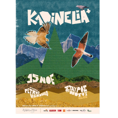
Είσοδος διαχειριστή