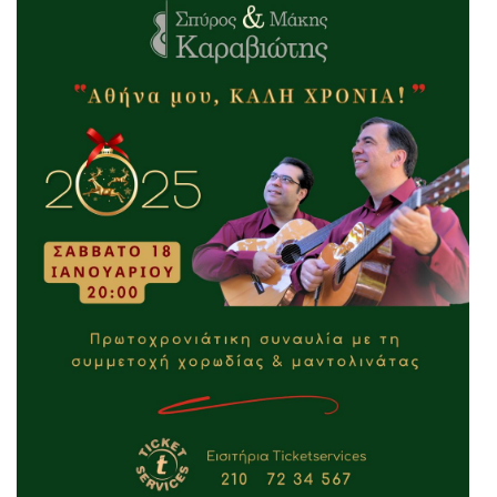
Είσοδος διαχειριστή