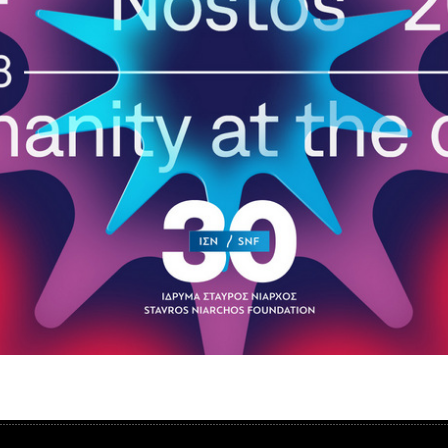
Είσοδος διαχειριστή