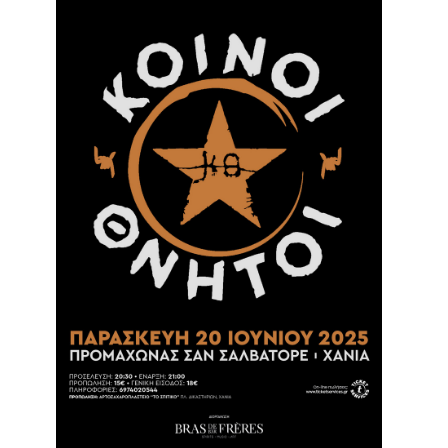
Είσοδος διαχειριστή