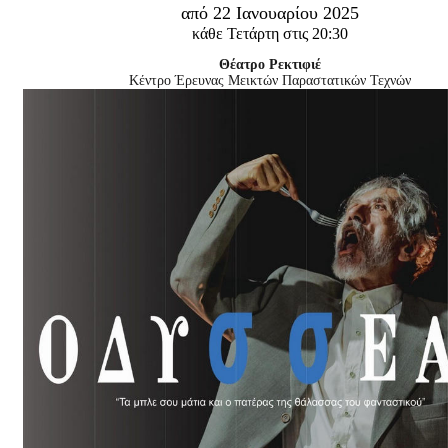
Είσοδος διαχειριστή
από 22 Ιανουαρίου 2025
κάθε Τετάρτη στις 20:30
Θέατρο Ρεκτιφιέ
Κέντρο Έρευνας Μεικτών Παραστατικών Τεχνών