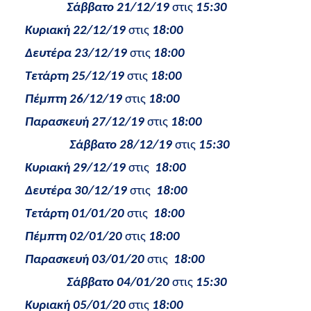
Σάββατο 21/12/19
στις
15:30
Κυριακή 22/12/19
στις
18:00
Δευτέρα 23/12/19
στις
18:00
Τετάρτη 25/12/19
στις
18:00
Πέμπτη 26/12/19
στις
18:00
Παρασκευή 27/12/19
στις
18:00
Σάββατο 28/12/19
στις
15:30
Κυριακή 29/12/19
στις
18:00
Δευτέρα 30/12/19
στις
18:00
Τετάρτη 01/01/20
στις
18:00
Πέμπτη 02/01/20
στις
18:00
Παρασκευή 03/01/20
στις
18:00
Σάββατο 04/01/20
στις
15:30
Κυριακή 05/01/20
στις
18:00