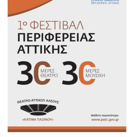
Είσοδος διαχειριστή