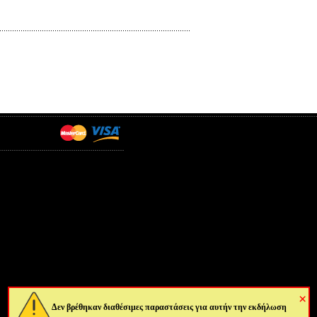
×
Δεν βρέθηκαν διαθέσιμες παραστάσεις για αυτήν την εκδήλωση