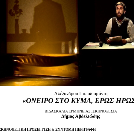
Είσοδος διαχειριστή
Αλέξανδρου Παπαδιαμάντη
«ΟΝΕΙΡΟ ΣΤΟ ΚΥΜΑ, ΕΡΩΣ ΗΡΩ
ΔΙΔΑΣΚΑΛΙΑ ΕΡΜΗΝΕΙΑΣ, ΣΚΗΝΟΘΕΣΙΑ
Δήμος Αβδελιώδης
ΣΚΗΝΟΘΕΤΙΚΗ ΠΡΟΣΕΓΓΙΣΗ & ΣΥΝΤΟΜΗ ΠΕΡΙΓΡΑΦΗ