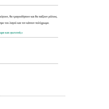
ορέψουν, θα τραγουδήσουν και θα παίξουν ρόλους.
όσμο του λαγού και τον κάνουν πολύχρωμο.
ωμο και φωτεινό;»