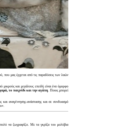
ού, που μας έρχεται από τις παραδόσεις των λαών
ό μικρούς και μεγάλους επειδή είναι ένα όμορφο
χαρά, το παιχνίδι και την αγάπη
. Ποιος μπορεί
ς και αναγέννησης-ανάστασης και σε συνδυασμό
υ».
 πολύ να ζωγραφίζει. Με τα γκρίζα του μολύβια