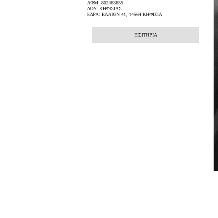
ΑΦΜ: 802463655
ΔΟΥ: ΚΗΦΙΣΙΑΣ
ΕΔΡΑ: ΕΛΑΙΩΝ 41, 14564 ΚΗΦΙΣΙΑ
ΕΙΣΙΤΗΡΙΑ