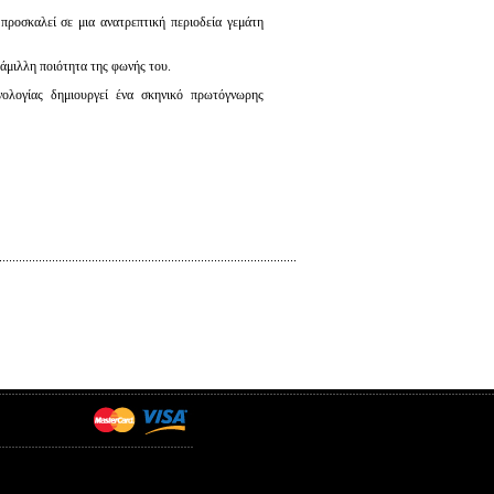
προσκαλεί σε μια ανατρεπτική περιοδεία γεμάτη
άμιλλη ποιότητα της φωνής του.
νολογίας δημιουργεί ένα σκηνικό πρωτόγνωρης