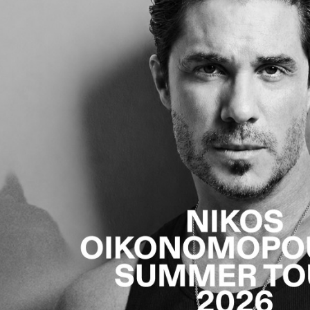
Είσοδος διαχειριστή