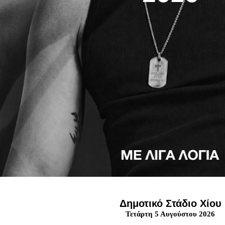
Δημοτικό Στάδιο Χίου
Τετάρτη 5 Αυγούστου 2026