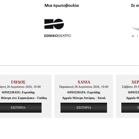
ΓΑΥΔΟΣ
ΧΑΝΙΑ
ΧΕ
τάρτη 26 Αυγούστου 2026, 19:00
Παρασκευή 28 Αυγούστου 2026, 19:00
Σάββατο 29 Α
ΘΡΑΥΣΜΑΤΑ: Ευριπίδης
ΘΡΑΥΣΜΑΤΑ: Ευριπίδης
ΘΡΑΥΣΜ
ο Θέατρο στο Σαρακήνικο - Γαύδος
Αρχαίο Θέατρο Απτέρας - Χανιά
Αρχαίο Θ
ΕΙΣΙΤΗΡΙΑ
ΕΙΣΙΤΗΡΙΑ
Ε