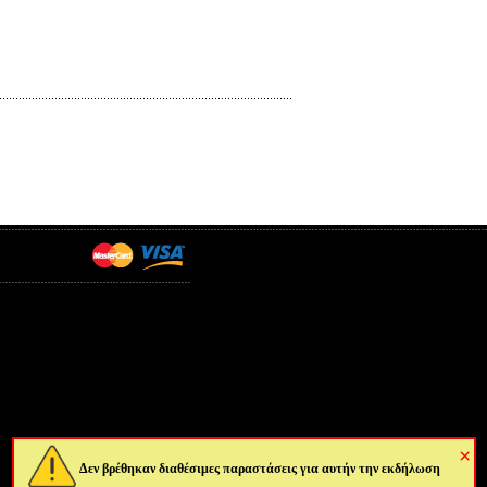
×
Δεν βρέθηκαν διαθέσιμες παραστάσεις για αυτήν την εκδήλωση