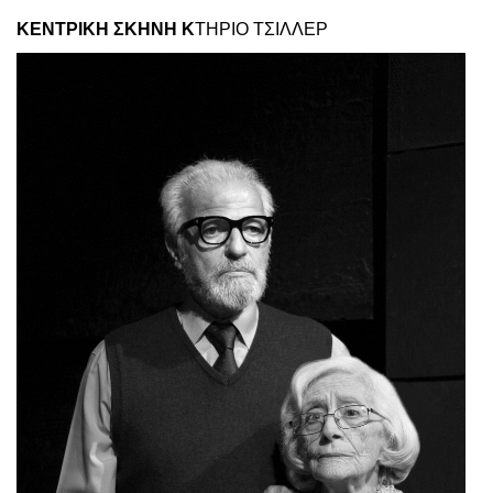
Είσοδος διαχειριστή
ΚΕΝΤΡΙΚΗ ΣΚΗΝΗ Κ
ΤΗΡΙΟ ΤΣΙΛΛΕΡ