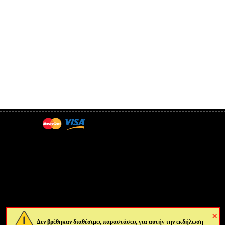
×
Δεν βρέθηκαν διαθέσιμες παραστάσεις για αυτήν την εκδήλωση