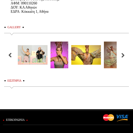
ΑΦΜ: 090110260
ΔΟΥ: ΚΑ Αθηνών
ΕΔΡΑ: Κόκκαλη 1, Αθήνα
GALLERY
ΕΙΣΙΤΗΡΙΑ
ΕΠΙΚΟΙΝΩΝΙΑ