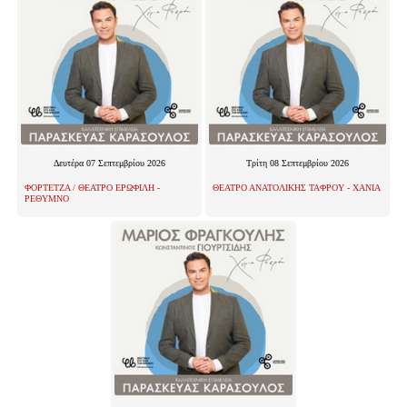
Δευτέρα 07 Σεπτεμβρίου 2026
Τρίτη 08 Σεπτεμβρίου 2026
ΦΟΡΤΕΤΖΑ / ΘΕΑΤΡΟ ΕΡΩΦΙΛΗ -
ΘΕΑΤΡΟ ΑΝΑΤΟΛΙΚΗΣ ΤΑΦΡΟΥ - ΧΑΝΙΑ
ΡΕΘΥΜΝΟ