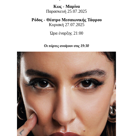
Είσοδος διαχειριστή
Κως - Μαρίνα
Παρασκευή 25.07.2025
Ρόδος - Θέατρο Μεσαιωνικής Τάφρου
Κυριακή 27.07.2025
Ώρα έναρξης 21:00
Οι πόρτες ανοίγουν στις 19:30