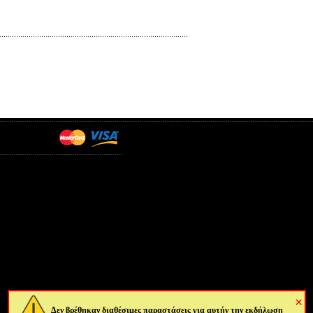
×
Δεν βρέθηκαν διαθέσιμες παραστάσεις για αυτήν την εκδήλωση