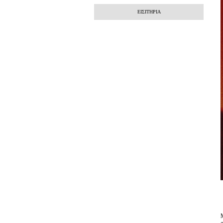
ΕΙΣΙΤΗΡΙΑ