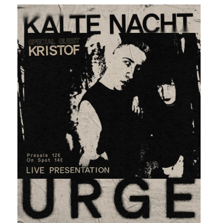
Είσοδος διαχειριστή