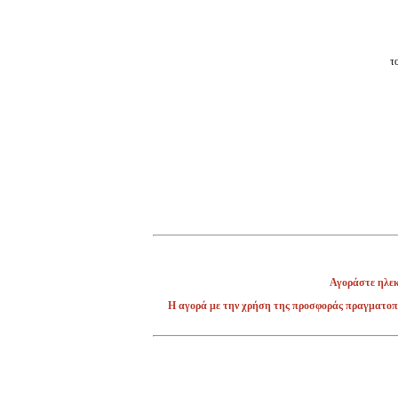
τ
Αγοράστε ηλεκτ
Η αγορά με την χρήση της προσφοράς πραγματοπο