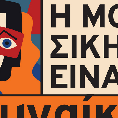
Είσοδος διαχειριστή