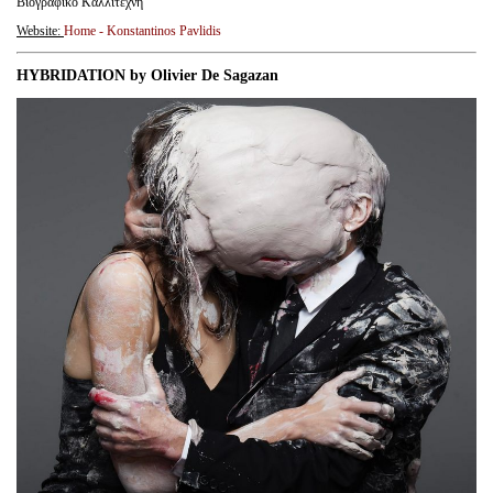
Βιογραφικό Καλλιτέχνη
Website
:
Home - Konstantinos Pavlidis
HYBRIDATION by Olivier De Sagazan