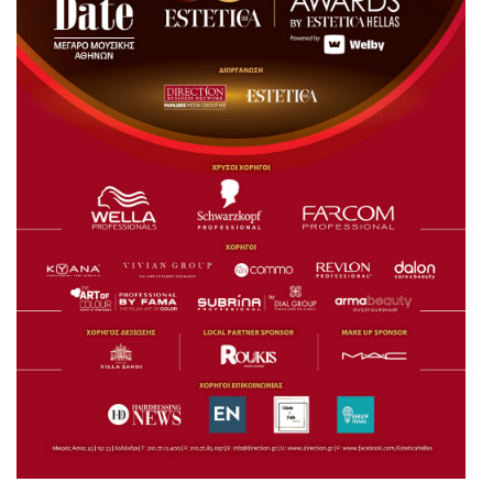
Είσοδος διαχειριστή