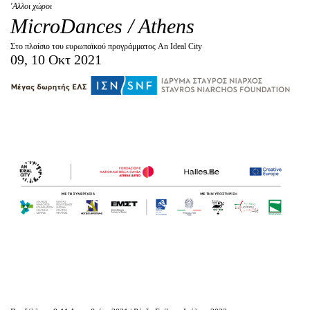
Είσοδος διαχειριστή
'Aλλοι χώροι
MicroDances / Athens
Στο πλαίσιο του ευρωπαϊκού προγράμματος An Ideal City
09, 10 Οκτ 2021