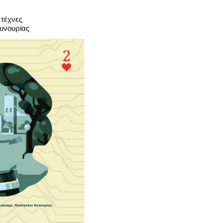
 τέχνες
Κυνουρίας