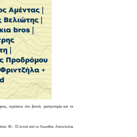
σεις, περίπατοι στο βουνό, γαστρονομία και τα
που 30 - 35 λεπτά από το Λεωνίδιο. Αποτελείται