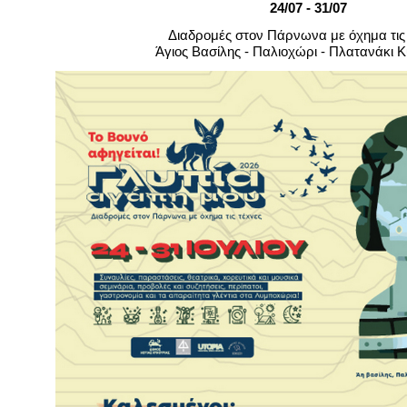
Είσοδος διαχειριστή
24/07 - 31/07
Διαδρομές στον Πάρνωνα με όχημα τις
Άγιος Βασίλης - Παλιοχώρι - Πλατανάκι 