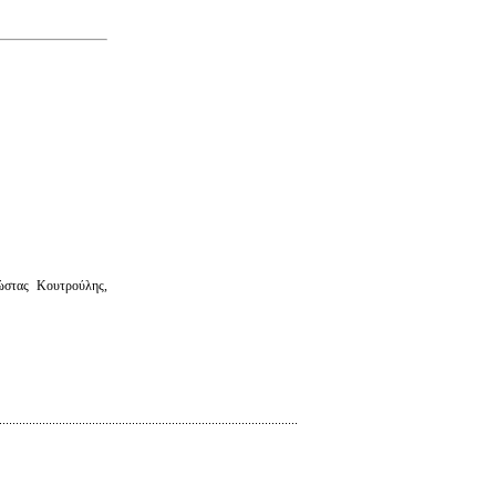
στας Κουτρούλης,