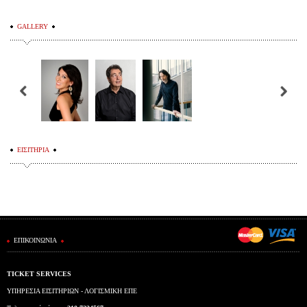
GALLERY
ΕΙΣΙΤΗΡΙΑ
ΕΠΙΚΟΙΝΩΝΙΑ
TICKET SERVICES
ΥΠΗΡΕΣΙΑ ΕΙΣΙΤΗΡΙΩΝ - ΛΟΓΙΣΜΙΚΗ ΕΠΕ