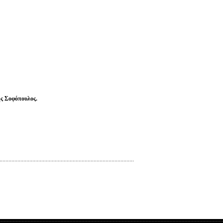
ς Σοφόπουλος.