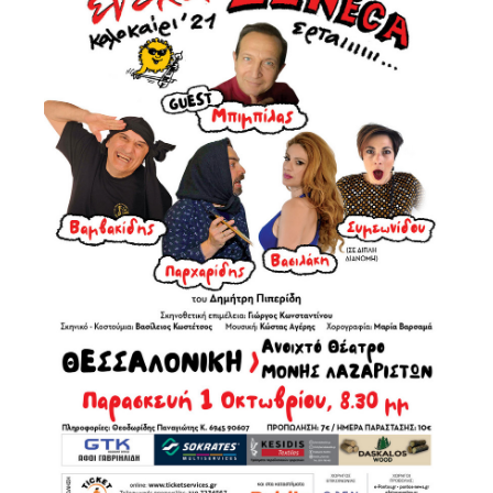
Είσοδος διαχειριστή