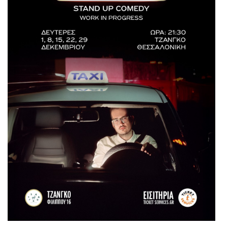
Είσοδος διαχειριστή