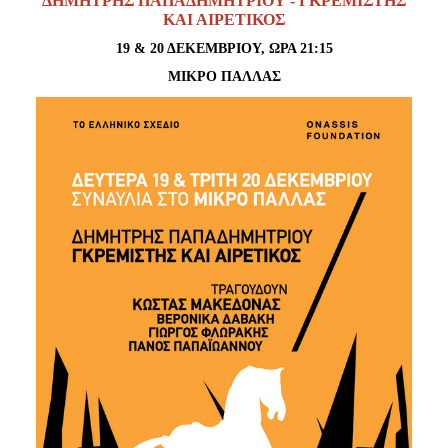
ΔΗΜΗΤΡΗΣ ΠΑΠΑΔΗΜΗΤΡΙΟΥ - ΓΚΡΕΜΙΣΤΗΣ
Είσοδος διαχειριστή
ΚΑΙ ΑΙΡΕΤΙΚΟΣ
19 & 20 ΔΕΚΕΜΒΡΙΟΥ, ΩΡΑ 21:15
ΜΙΚΡΟ ΠΑΛΛΑΣ