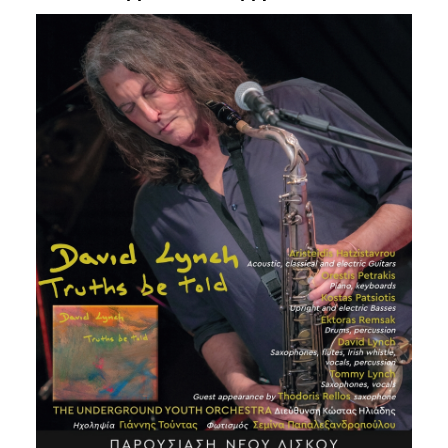
Είσοδος διαχειριστή