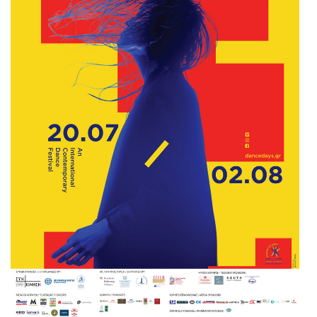
Είσοδος διαχειριστή