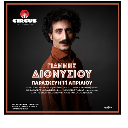
Είσοδος διαχειριστή