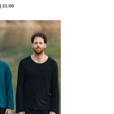
 21:00