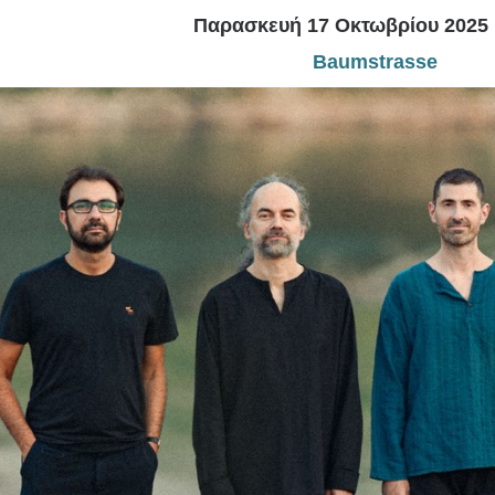
Είσοδος διαχειριστή
Παρασκευή 17 Οκτωβρίου 2025 |
Baumstrasse