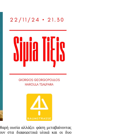
αθαρή ουσία αλλάζει φάση μεταβαίνοντας
ουν στα διαφορετικά υλικά και οι δυο