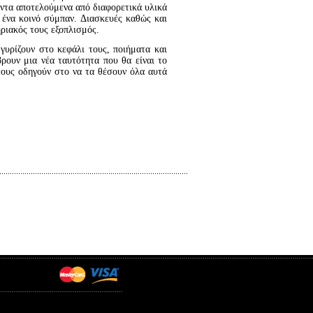
όντα αποτελούμενα από διαφορετικά υλικά
 ένα κοινό σύμπαν. Διασκευές καθώς και
ηριακός τους εξοπλισμός.
γυρίζουν στο κεφάλι τους, ποιήματα και
ρουν μια νέα ταυτότητα που θα είναι το
τους οδηγούν στο να τα θέσουν όλα αυτά