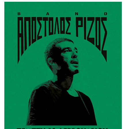
Είσοδος διαχειριστή