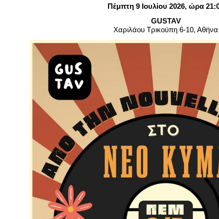
Είσοδος διαχειριστή
Πέμπτη 9 Ιουλίου 2026, ώρα 21:
GUSTAV
Χαριλάου Τρικούπη 6-10, Αθήνα