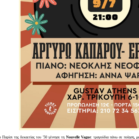
ο Παρίσι της δεκαετίας του '50 γέννησε τη
Nouvelle Vague
: τραγούδια πάνω σε ποίηση, μ