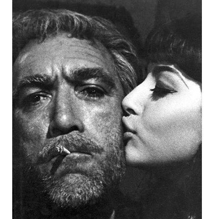
Είσοδος διαχειριστή