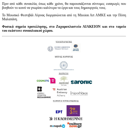
Πριν από κάθε συναυλία, όπως κάθε χρόνο, θα παρουσιάζονται σύντομες εισαγωγές που
βοηθούν το κοινό να γνωρίσει καλύτερα τα έργα και τους δημιουργούς τους.
Το Μουσικό Φεστιβάλ Αίγινας διοργανώνεται από τη Mission Art ΑΜΚΕ και την Πόπη
Μαλαπάνη.
Φυσικά σημεία προπώλησης, στο Ζαχαροπλαστείο ΑΙΑΚΕΙΟΝ και στο ταμείο
του εκάστοτε συναυλιακού χώρου.