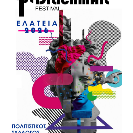
Είσοδος διαχειριστή