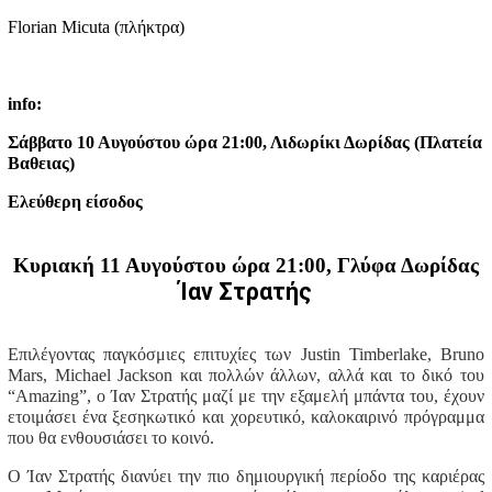
Florian Micuta (πλήκτρα)
info:
Σάββατο 10 Αυγούστου ώρα 21:00, Λιδωρίκι Δωρίδας (Πλατεία
Βαθειας)
Ελεύθερη είσοδος
Κυριακή 11 Αυγούστου ώρα 21:00, Γλύφα Δωρίδας
Ίαν Στρατής
Επιλέγοντας παγκόσμιες επιτυχίες των Justin Timberlake, Bruno
Mars, Michael Jackson και πολλών άλλων, αλλά και το δικό του
“Amazing”, o Ίαν Στρατής μαζί με την εξαμελή μπάντα του, έχουν
ετοιμάσει ένα ξεσηκωτικό και χορευτικό, καλοκαιρινό πρόγραμμα
που θα ενθουσιάσει το κοινό.
Ο Ίαν Στρατής διανύει την πιο δημιουργική περίοδο της καριέρας