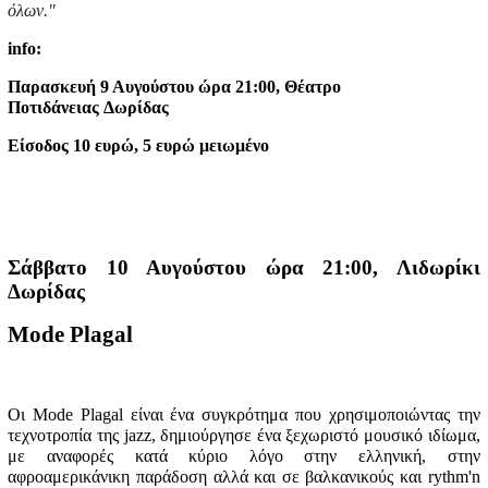
όλων."
info:
Παρασκευή 9 Αυγούστου ώρα 21:00, Θέατρο
Ποτιδάνειας
Δωρίδας
Είσοδος 10 ευρώ, 5 ευρώ μειωμένο
Σάββατο 10 Αυγούστου ώρα 21:00, Λιδωρίκι
Δωρίδας
Mode Plagal
Οι Mode Plagal είναι ένα συγκρότημα που χρησιμοποιώντας την
τεχνοτροπία της jazz, δημιούργησε ένα ξεχωριστό μουσικό ιδίωμα,
με αναφορές κατά κύριο λόγο στην ελληνική, στην
αφροαμερικάνικη παράδοση αλλά και σε βαλκανικούς και rythm'n